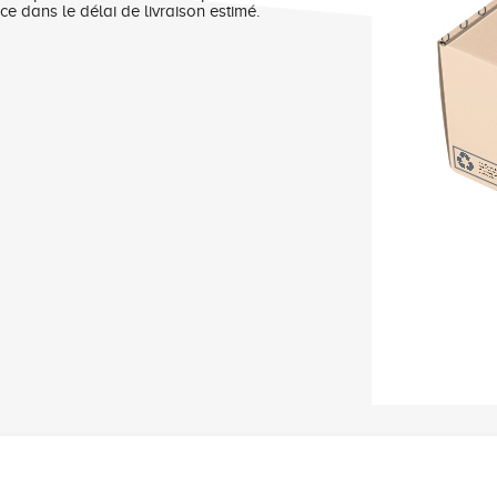
nce dans le délai de livraison estimé.