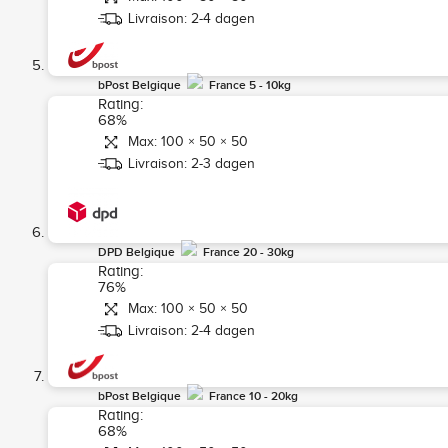
Livraison: 2-4 dagen
bPost Belgique
France 5 - 10kg
Rating:
68%
Max: 100 × 50 × 50
Livraison: 2-3 dagen
DPD Belgique
France 20 - 30kg
Rating:
76%
Max: 100 × 50 × 50
Livraison: 2-4 dagen
bPost Belgique
France 10 - 20kg
Rating:
68%