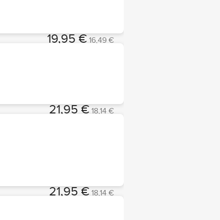
19,95 €
16,49 €
Choisir
21,95 €
18,14 €
Choisir
21,95 €
18,14 €
Choisir