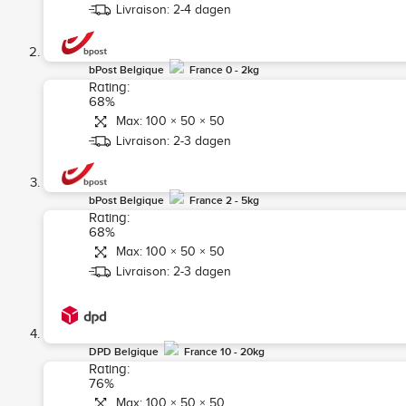
Livraison: 2-4 dagen
bPost Belgique
France 0 - 2kg
Rating:
68%
Max: 100 × 50 × 50
Livraison: 2-3 dagen
bPost Belgique
France 2 - 5kg
Rating:
68%
Max: 100 × 50 × 50
Livraison: 2-3 dagen
DPD Belgique
France 10 - 20kg
Rating:
76%
Max: 100 × 50 × 50