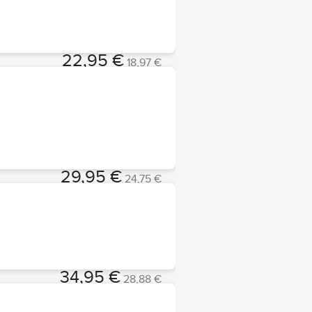
22,95 €
18,97 €
Choisir
29,95 €
24,75 €
Choisir
34,95 €
28,88 €
Choisir