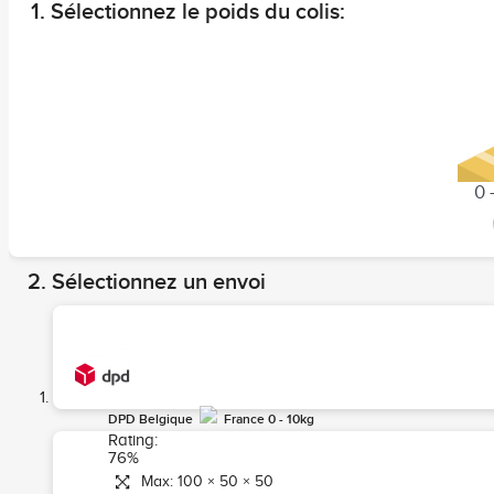
Sélectionnez le poids du colis:
0 
Sélectionnez un envoi
DPD Belgique
France 0 - 10kg
Rating:
76%
Max: 100 × 50 × 50